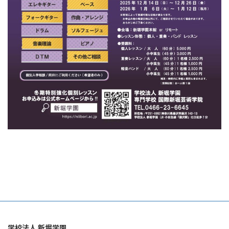
学校法人 新堀学園