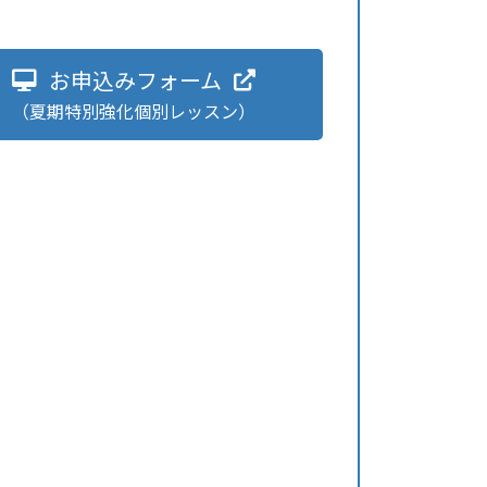
お申込みフォーム
（夏期特別強化個別レッスン）