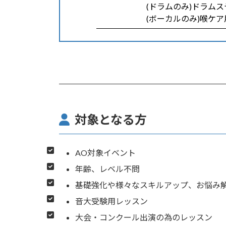
(ドラムのみ)ドラム
(ボーカルのみ)喉ケア
対象となる方
AO対象イベント
年齢、レベル不問
基礎強化や様々なスキルアップ、お悩み
音大受験用レッスン
大会・コンクール出演の為のレッスン