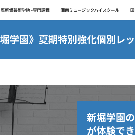
際新堀芸術学院 -専門課程
湘南ミュージックハイスクール
国
堀学園》夏期特別強化個別レッ
新堀学園の
が体験でき