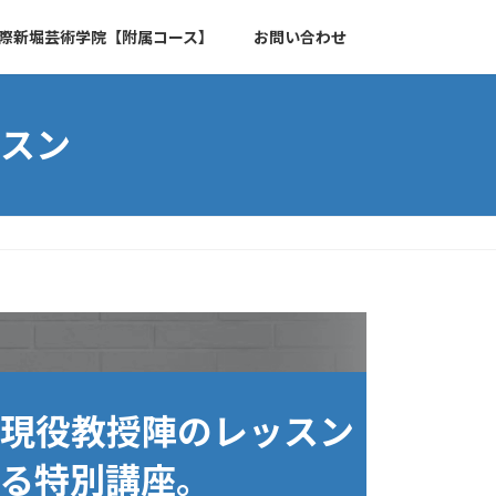
際新堀芸術学院【附属コース】
お問い合わせ
スン
現役教授陣のレッスン
る特別講座。