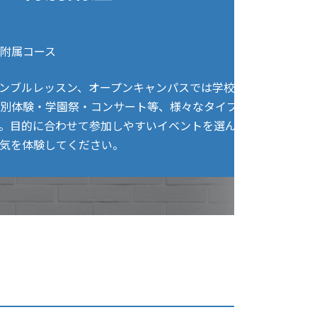
附属コース
ンブルレッスン、オープンキャンパスでは学校説
別体験・学園祭・コンサート等、様々なタイプ
。目的に合わせて参加しやすいイベントを選ん
気を体験してください。