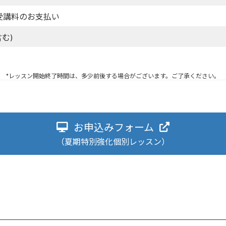
受講料のお支払い
む)
*レッスン開始終了時間は、多少前後する場合がございます。ご了承ください。
お申込みフォーム
（夏期特別強化個別レッスン）