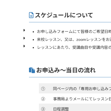
スケジュールについて
お申し込みフォームにて皆様のご希望日
来校レッスン、又は、zoomレッスンをお
レッスンにあたり、受講曲目や受講内容
お申込み～当日の流れ
①
同ページ内の「専用お申し込み
②
事務局よりメールにてレッスン
③
日程調整