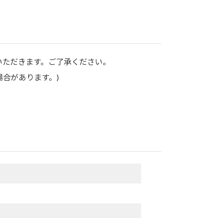
いただきます。ご了承ください。
場合があります。)