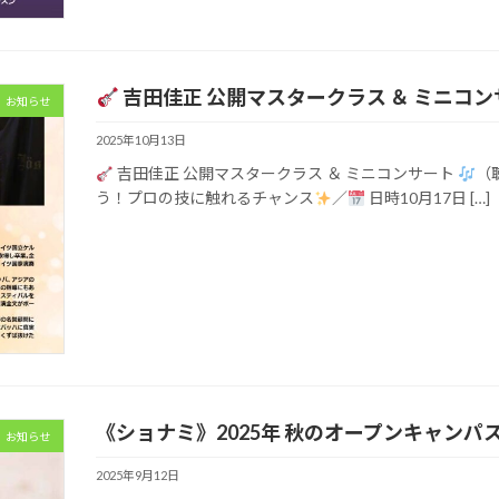
吉田佳正 公開マスタークラス ＆ ミニコ
お知らせ
2025年10月13日
吉田佳正 公開マスタークラス ＆ ミニコンサート
（
う！プロの技に触れるチャンス
／
日時10月17日 […]
《ショナミ》2025年 秋のオープンキャンパス開催
お知らせ
2025年9月12日