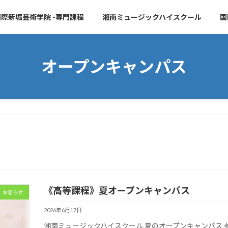
際新堀芸術学院 -専門課程
湘南ミュージックハイスクール
国
オープンキャンパス
《高等課程》夏オープンキャンパス
お知らせ
2026年6月17日
湘南ミュージックハイスクール 夏のオープンキャンパス 