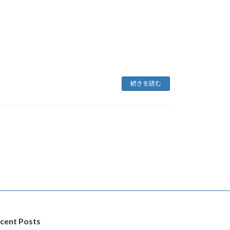
続きを読む
cent Posts