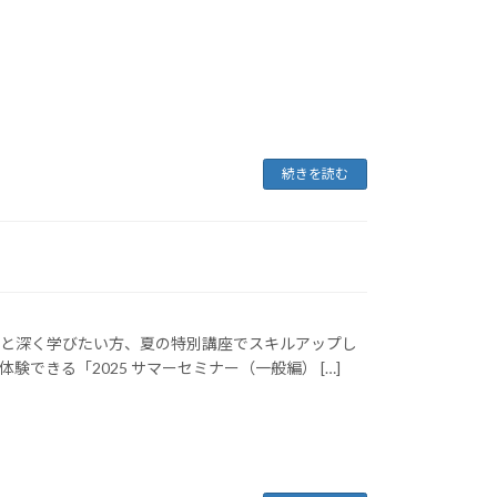
続きを読む
もっと深く学びたい方、夏の特別講座でスキルアップし
できる「2025 サマーセミナー（一般編） […]