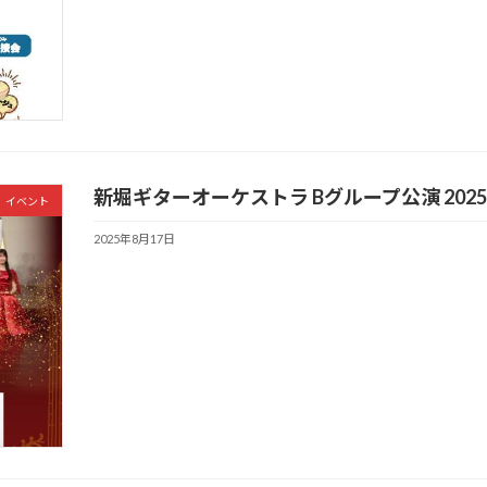
新堀ギターオーケストラ Bグループ公演 202
イベント
2025年8月17日