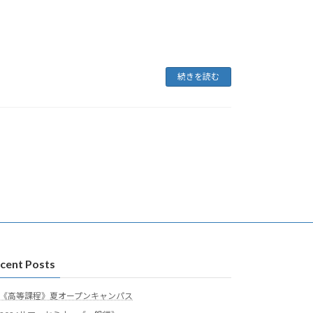
続きを読む
cent Posts
《高等課程》夏オープンキャンパス