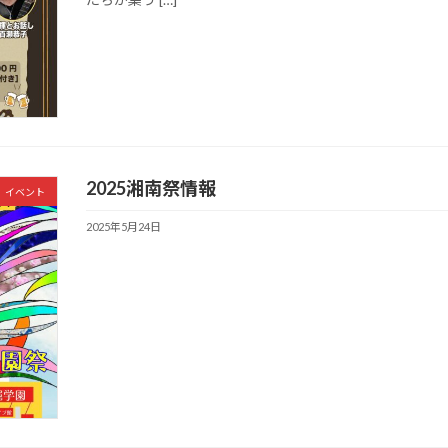
2025湘南祭情報
イベント
2025年5月24日