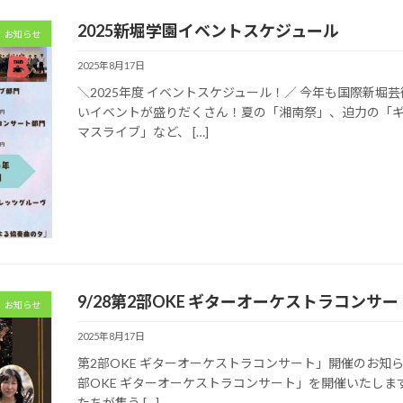
2025新堀学園イベントスケジュール
お知らせ
2025年8月17日
＼2025年度 イベントスケジュール！／ 今年も国際新
いイベントが盛りだくさん！夏の「湘南祭」、迫力の「
マスライブ」など、 […]
9/28第2部OKE ギターオーケストラコン
お知らせ
2025年8月17日
第2部OKE ギターオーケストラコンサート」開催のお知ら
部OKE ギターオーケストラコンサート」を開催いたし
たちが集う […]