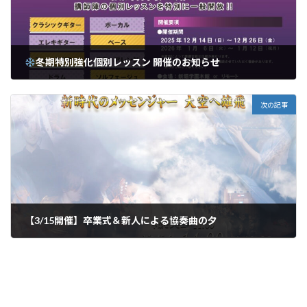
冬期特別強化個別レッスン 開催のお知らせ
2025年11月15日
次の記事
【3/15開催】卒業式＆新人による協奏曲の夕
2026年2月10日