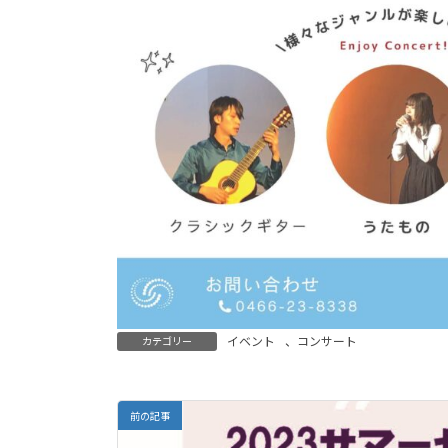
イベント
、
コンサート
カテゴリー
前の記事