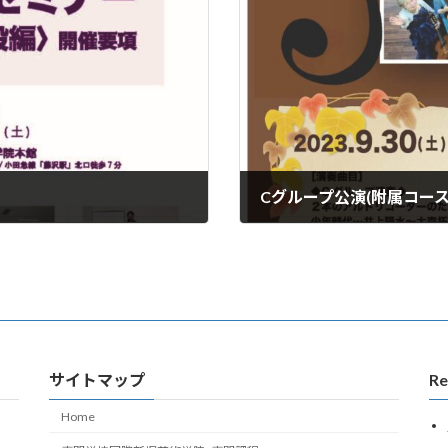
Cグループ公演(附属コー
2023年9月3日
サイトマップ
Re
Home