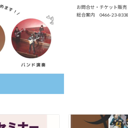
お問合せ・チケット販売
総合案内 0466-23-833