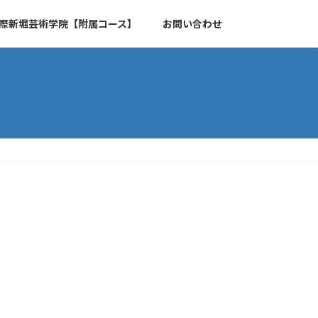
際新堀芸術学院【附属コース】
お問い合わせ