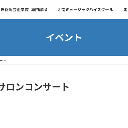
際新堀芸術学院 -専門課程
湘南ミュージックハイスクール
国
イベント
ート
サロンコンサート