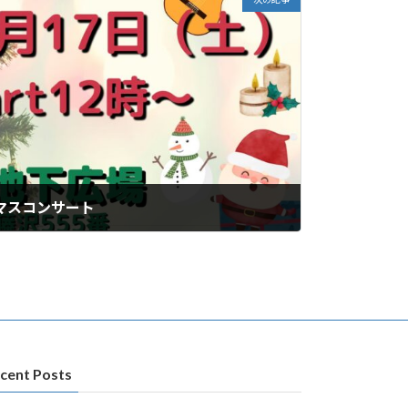
スマスコンサート
cent Posts