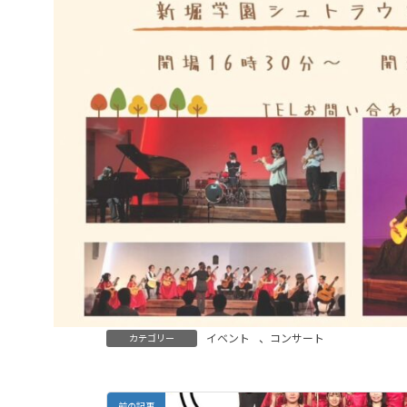
イベント
、
コンサート
カテゴリー
前の記事